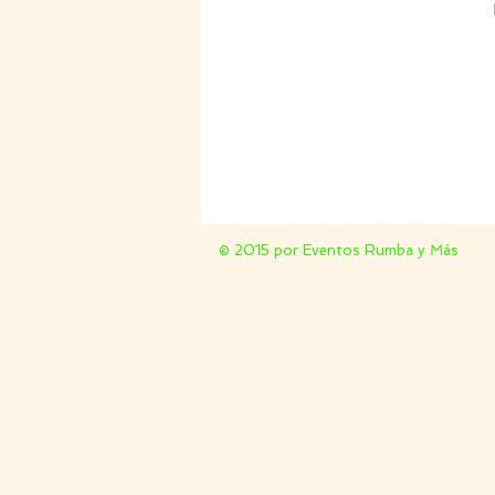
© 2015 por Eventos Rumba y Más