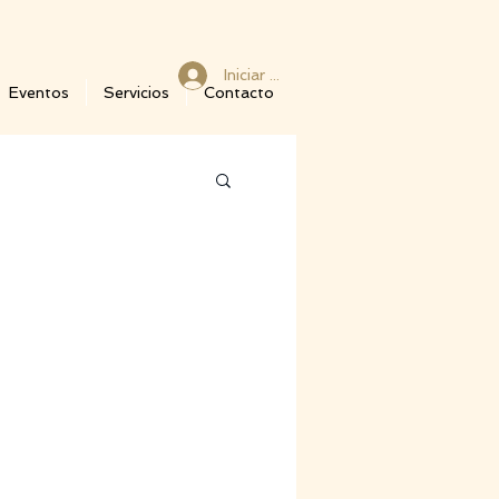
Iniciar sesión
Eventos
Servicios
Contacto