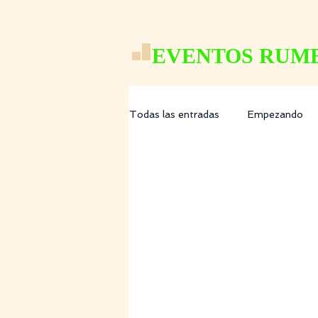
EVENTOS RUMB
Todas las entradas
Empezando