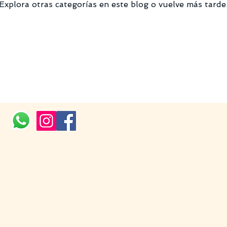
Explora otras categorías en este blog o vuelve más tarde