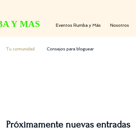
A Y MAS
Eventos Rumba y Más
Nosotros
Tu comunidad
Consejos para bloguear
Próximamente nuevas entradas