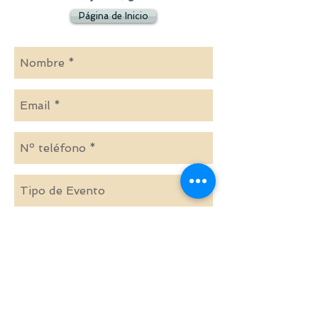
Página de Inicio