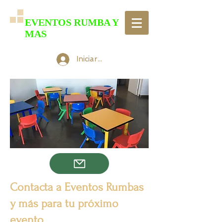
EVENTOS RUMBA Y
MAS
Iniciar sesión
Contacta a Eventos Rumbas
y más para tu próximo
evento